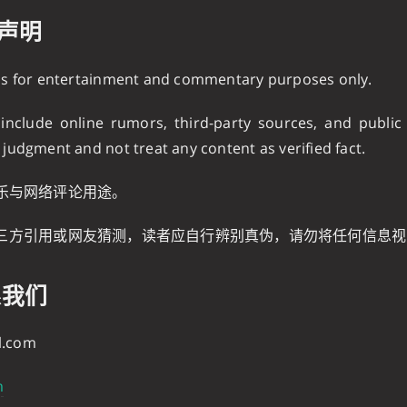
免责声明
 is for entertainment and commentary purposes only.
nclude online rumors, third-party sources, and public
 judgment and not treat any content as verified fact.
乐与网络评论用途。
三方引用或网友猜测，读者应自行辨别真伪，请勿将任何信息视
联系我们
l.com
m