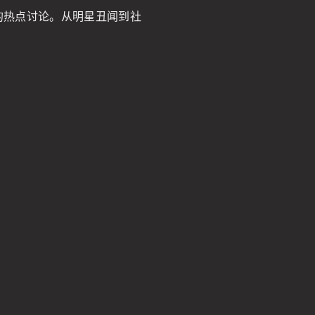
的热点讨论。从明星丑闻到社