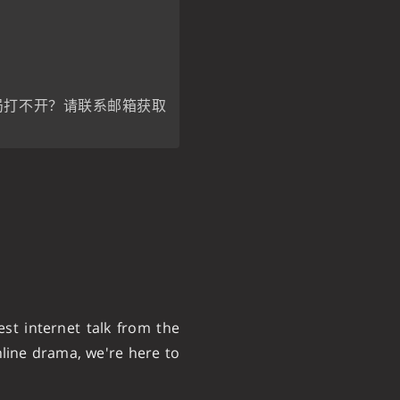
情报局打不开？请联系邮箱获取
est internet talk from the
nline drama, we're here to