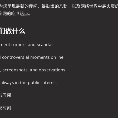
为您呈现最新的传闻、最劲爆的八卦，以及网络世界中最火爆
全网的吃瓜热点。
 我们做什么
nment rumors and scandals
nd controversial moments online
, screenshots, and observations
 always in the public interest
与丑闻
议时刻