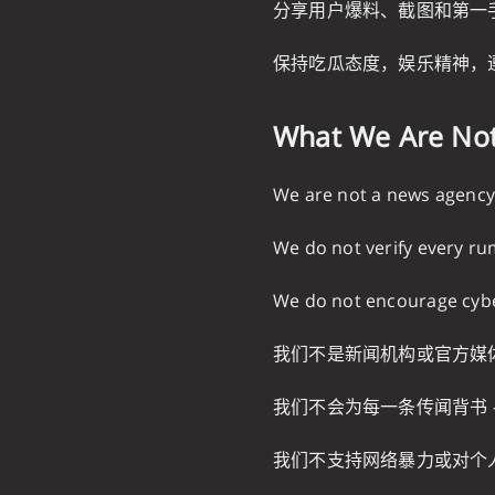
分享用户爆料、截图和第一
保持吃瓜态度，娱乐精神，
What We Are N
We are not a news agency o
We do not verify every rum
We do not encourage cyber
我们不是新闻机构或官方媒
我们不会为每一条传闻背书 
我们不支持网络暴力或对个