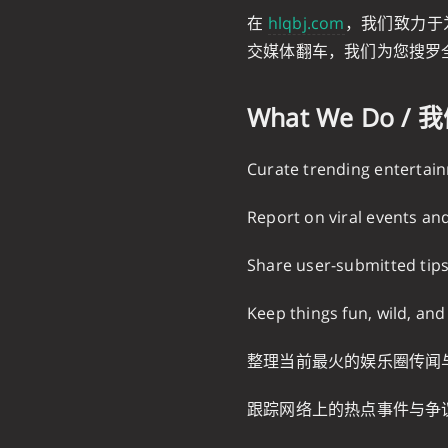
在
hlqbj.com
，我们致力于
交媒体翻车，我们为您搜罗
What We Do /
Curate trending entertai
Report on viral events a
Share user-submitted tips
Keep things fun, wild, and
整理当前最火的娱乐圈传闻
跟踪网络上的热点事件与争