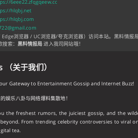
tps://6eee22.zfqgqeew.cc
ps://hlqbj.net
ps://hlqbj.com
722@gmail.com
器 / Edge浏览器 / UC浏览器/夸克浏览器）访问本站。黑料
歌搜索：
黑料情报局
进入我司网站哦！
Us （关于我们）
our Gateway to Entertainment Gossip and Internet Buzz!
您的娱乐八卦与网络爆料集散地！
ou the freshest rumors, the juiciest gossip, and the wild
eyond. From trending celebrity controversies to viral o
gital tea.