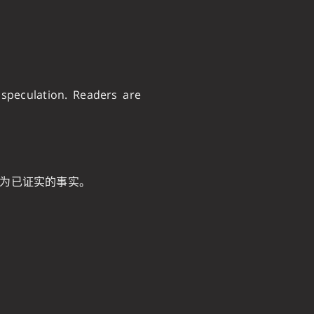
 speculation. Readers are
为已证实的事实。