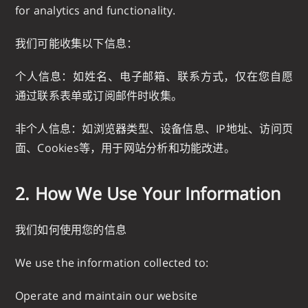
for analytics and functionality.
我们可能收集以下信息：
个人信息：如姓名、电子邮箱、联系方式，仅在您自愿
通过联系表单或订阅邮件时收集。
非个人信息：如浏览器类型、设备信息、IP地址、访问页
面、Cookies等，用于网站分析和功能改进。
2. How We Use Your Information
我们如何使用您的信息
We use the information collected to:
Operate and maintain our website