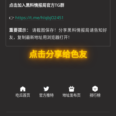
点击加入黑料情报局官方TG群
👉
https://t.me/hlqbjO2451
重要提示：
请截图保存！分享黑料情报局请告知好
友，复制最新地址用浏览器打开！
点击分享给色友
吃瓜首页
官方推特
地址发布页
排行榜