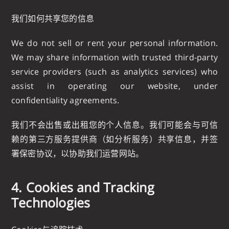
我们如何共享您的信息
We do not sell or rent your personal information.
We may share information with trusted third-party
service providers (such as analytics services) who
assist in operating our website, under
confidentiality agreements.
我们不会出售或出租您的个人信息。我们可能会与可信
赖的第三方服务提供商（如分析服务）共享信息，并签
署保密协议，以协助我们运营网站。
4. Cookies and Tracking
Technologies