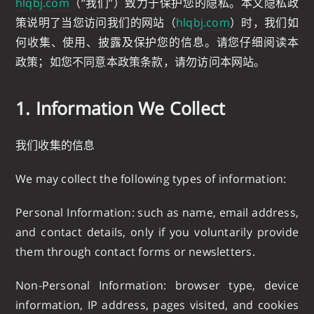
hlqbj.com
（“我们”）致力于保护您的隐私。本文隐私政
策说明了当您访问我们的网站（
hlqbj.com
）时，我们如
何收集、使用、披露及保护您的信息。请您仔细阅读本
政策；如您不同意本政策条款，请勿访问本网站。
1. Information We Collect
我们收集的信息
We may collect the following types of information:
Personal Information: such as name, email address,
and contact details, only if you voluntarily provide
them through contact forms or newsletters.
Non-Personal Information: browser type, device
information, IP address, pages visited, and cookies