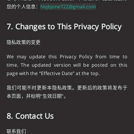
您的个人信息：
hlqbjone722@gmail.com
7. Changes to This Privacy Policy
隐私政策的变更
We may update this Privacy Policy from time to
time. The updated version will be posted on this
page with the “Effective Date” at the top.
我们可能不时更新本隐私政策。更新后的政策将发布于
本页面，并标明“生效日期”。
8. Contact Us
联系我们