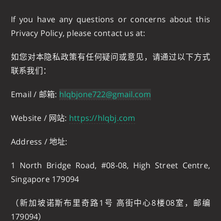
If you have any questions or concerns about this
Privacy Policy, please contact us at:
如您对本隐私政策有任何疑问或意见，请通过以下方式
联系我们：
Email / 邮箱:
hlqbjone722@gmail.com
Website / 网站:
https://hlqbj.com
Address / 地址:
1 North Bridge Road, #08-08, High Street Centre,
Singapore 179094
（新加坡诺斯布里奇路1号 高街中心8楼08室，邮编
179094）