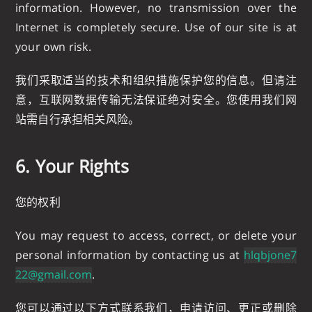
information. However, no transmission over the
Internet is completely secure. Use of our site is at
your own risk.
我们采取适当的技术和组织措施保护您的信息。但请注
意，互联网数据传输无法保证绝对安全。您使用我们网
站需自行承担相关风险。
6. Your Rights
您的权利
You may request to access, correct, or delete your
personal information by contacting us at
hlqbjone7
22@gmail.com
.
您可以通过以下方式联系我们，申请访问、更正或删除