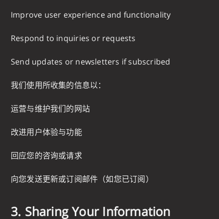
Improve user experience and functionality
Respond to inquiries or requests
Send updates or newsletters if subscribed
我们使用所收集的信息以：
运营与维护我们的网站
改进用户体验与功能
回应您的咨询或请求
向您发送更新或订阅邮件（如您已订阅）
3. Sharing Your Information